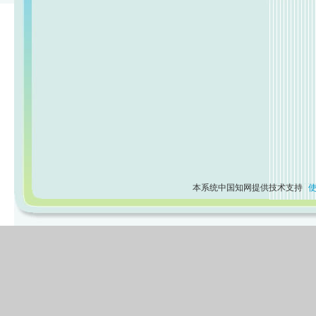
本系统中国知网提供技术支持